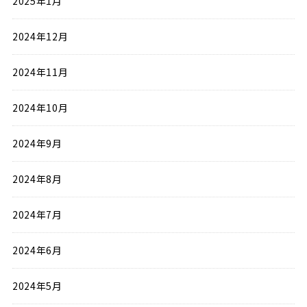
2025年1月
2024年12月
2024年11月
2024年10月
2024年9月
2024年8月
2024年7月
2024年6月
2024年5月