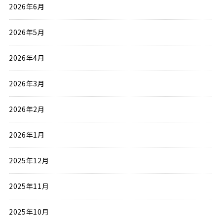
2026年6月
2026年5月
2026年4月
2026年3月
2026年2月
2026年1月
2025年12月
2025年11月
2025年10月