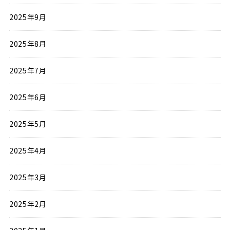
2025年9月
2025年8月
2025年7月
2025年6月
2025年5月
2025年4月
2025年3月
2025年2月