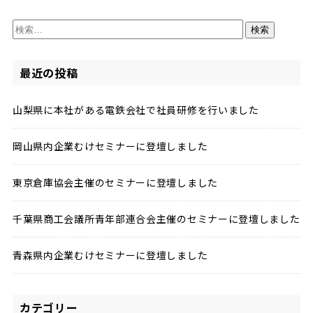
検
索:
最近の投稿
山梨県に本社がある電鉄会社で社員研修を行いました
岡山県内企業むけセミナーに登壇しました
東京倉庫協会主催のセミナーに登壇しました
千葉県商工会議所青年部連合会主催のセミナーに登壇しました
青森県内企業むけセミナーに登壇しました
カテゴリー