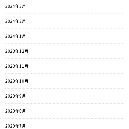
2024年3月
2024年2月
2024年1月
2023年12月
2023年11月
2023年10月
2023年9月
2023年8月
2023年7月