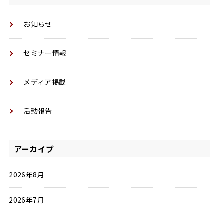
お知らせ
セミナー情報
メディア掲載
活動報告
アーカイブ
2026年8月
2026年7月