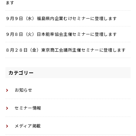
ます
９月９日（水）福島県内企業むけセミナーに登壇します
９月８日（火）日本能率協会主催セミナーに登壇します
８月２８日（金）東京商工会議所主催セミナーに登壇します
カテゴリー
お知らせ
セミナー情報
メディア掲載