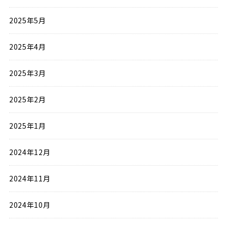
2025年5月
2025年4月
2025年3月
2025年2月
2025年1月
2024年12月
2024年11月
2024年10月