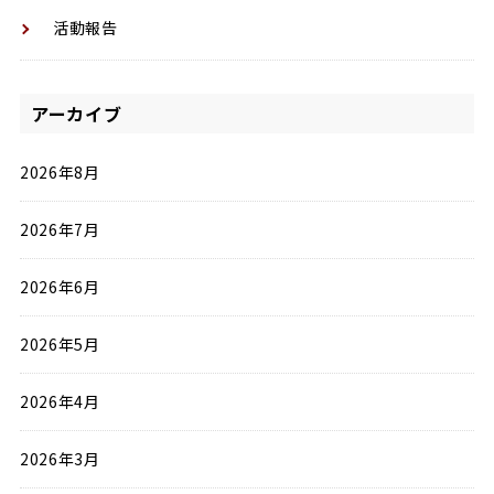
活動報告
アーカイブ
2026年8月
2026年7月
2026年6月
2026年5月
2026年4月
2026年3月