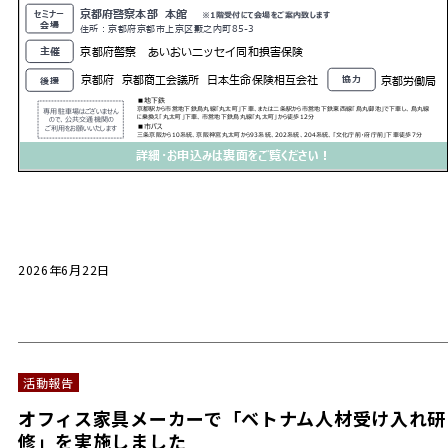
2026年6月22日
活動報告
オフィス家具メーカーで「ベトナム人材受け入れ研
修」を実施しました