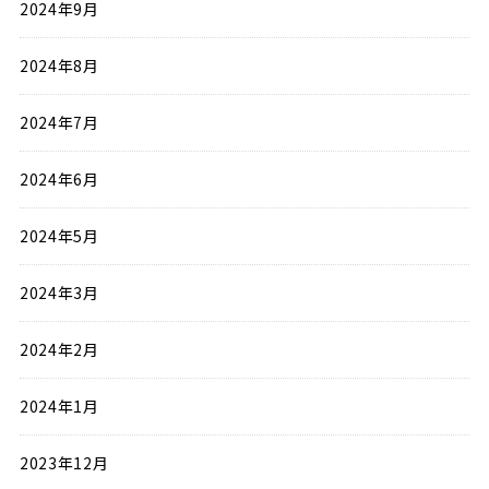
2024年9月
2024年8月
2024年7月
2024年6月
2024年5月
2024年3月
2024年2月
2024年1月
2023年12月