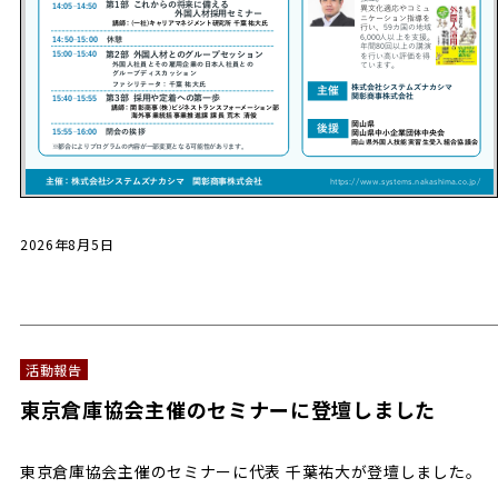
2026年8月5日
活動報告
東京倉庫協会主催のセミナーに登壇しました
東京倉庫協会主催のセミナーに代表 千葉祐大が登壇しました。