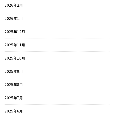
2026年2月
2026年1月
2025年12月
2025年11月
2025年10月
2025年9月
2025年8月
2025年7月
2025年6月