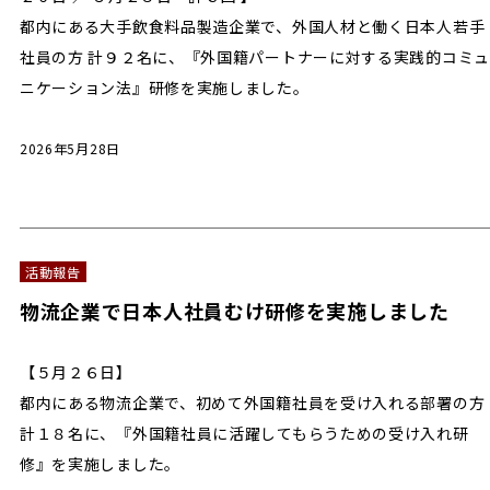
都内にある大手飲食料品製造企業で、外国人材と働く日本人若手
社員の方 計９２名に、『外国籍パートナーに対する実践的コミュ
ニケーション法』研修を実施しました。
2026年5月28日
活動報告
物流企業で日本人社員むけ研修を実施しました
【５月２６日】
都内にある物流企業で、初めて外国籍社員を受け入れる部署の方
計１８名に、『外国籍社員に活躍してもらうための受け入れ研
修』を実施しました。