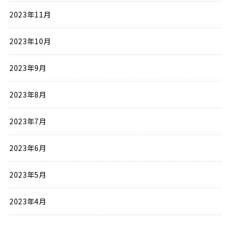
2023年11月
2023年10月
2023年9月
2023年8月
2023年7月
2023年6月
2023年5月
2023年4月