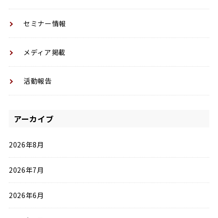
セミナー情報
メディア掲載
活動報告
アーカイブ
2026年8月
2026年7月
2026年6月