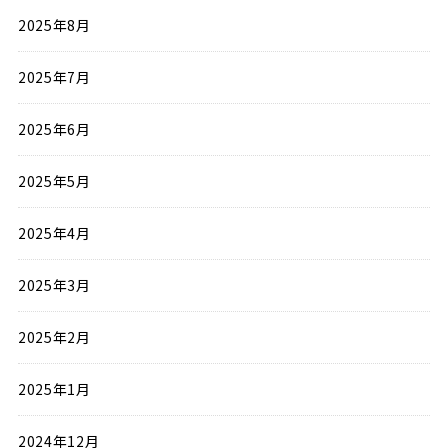
2025年8月
2025年7月
2025年6月
2025年5月
2025年4月
2025年3月
2025年2月
2025年1月
2024年12月