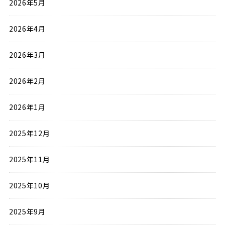
2026年5月
2026年4月
2026年3月
2026年2月
2026年1月
2025年12月
2025年11月
2025年10月
2025年9月