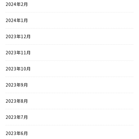
2024年2月
2024年1月
2023年12月
2023年11月
2023年10月
2023年9月
2023年8月
2023年7月
2023年6月