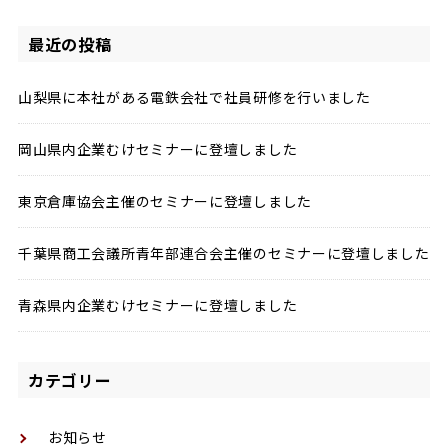
索:
最近の投稿
山梨県に本社がある電鉄会社で社員研修を行いました
岡山県内企業むけセミナーに登壇しました
東京倉庫協会主催のセミナーに登壇しました
千葉県商工会議所青年部連合会主催のセミナーに登壇しました
青森県内企業むけセミナーに登壇しました
カテゴリー
お知らせ