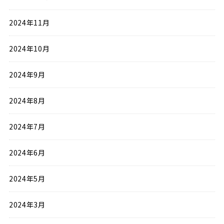
2024年11月
2024年10月
2024年9月
2024年8月
2024年7月
2024年6月
2024年5月
2024年3月