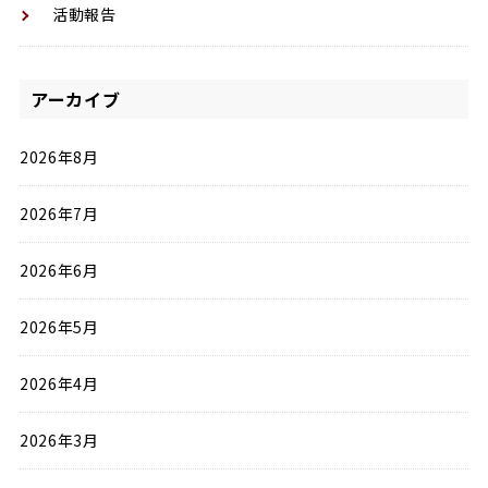
活動報告
アーカイブ
2026年8月
2026年7月
2026年6月
2026年5月
2026年4月
2026年3月