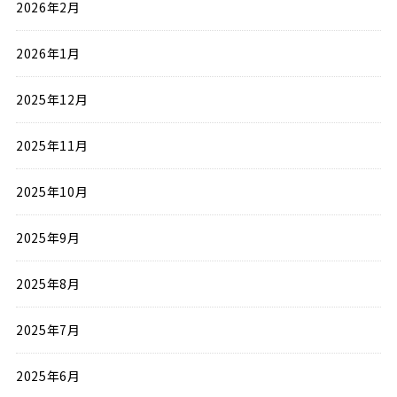
2026年2月
2026年1月
2025年12月
2025年11月
2025年10月
2025年9月
2025年8月
2025年7月
2025年6月