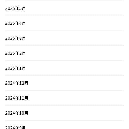
2025年5月
2025年4月
2025年3月
2025年2月
2025年1月
2024年12月
2024年11月
2024年10月
2024年9月