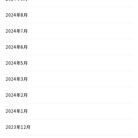
2024年8月
2024年7月
2024年6月
2024年5月
2024年3月
2024年2月
2024年1月
2023年12月