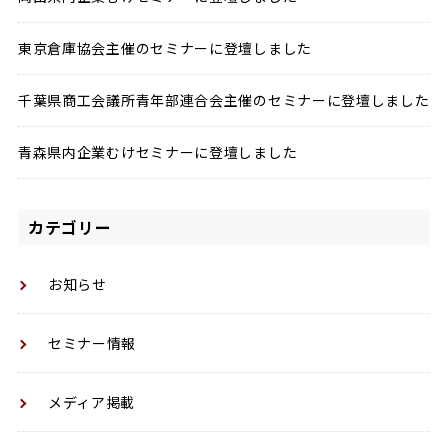
東京倉庫協会主催のセミナーに登壇しました
千葉県商工会議所青年部連合会主催のセミナーに登壇しました
青森県内企業むけセミナーに登壇しました
カテゴリー
お知らせ
セミナー情報
メディア掲載