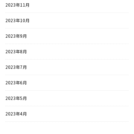
2023年11月
2023年10月
2023年9月
2023年8月
2023年7月
2023年6月
2023年5月
2023年4月