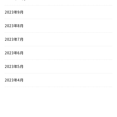
2023年9月
2023年8月
2023年7月
2023年6月
2023年5月
2023年4月