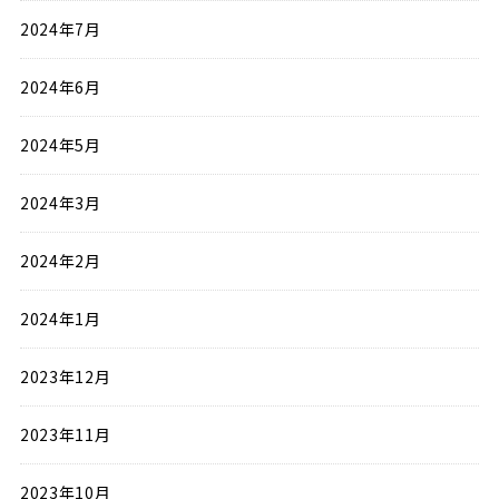
2024年7月
2024年6月
2024年5月
2024年3月
2024年2月
2024年1月
2023年12月
2023年11月
2023年10月