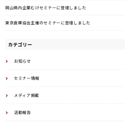
岡山県内企業むけセミナーに登壇しました
東京倉庫協会主催のセミナーに登壇しました
カテゴリー
お知らせ
セミナー情報
メディア掲載
活動報告