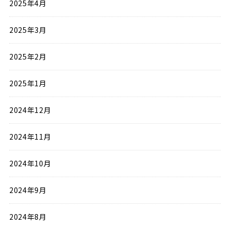
2025年4月
2025年3月
2025年2月
2025年1月
2024年12月
2024年11月
2024年10月
2024年9月
2024年8月