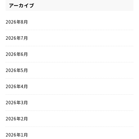
アーカイブ
2026年8月
2026年7月
2026年6月
2026年5月
2026年4月
2026年3月
2026年2月
2026年1月