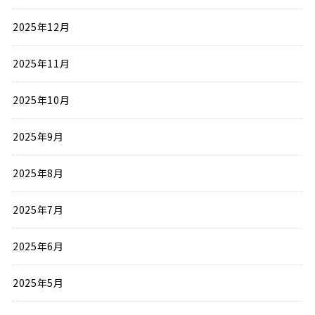
2025年12月
2025年11月
2025年10月
2025年9月
2025年8月
2025年7月
2025年6月
2025年5月