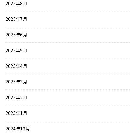
2025年8月
2025年7月
2025年6月
2025年5月
2025年4月
2025年3月
2025年2月
2025年1月
2024年12月