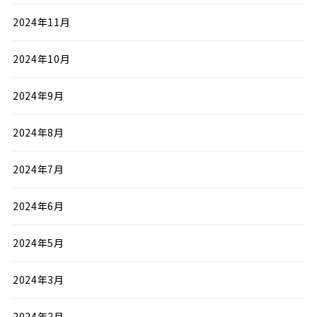
2024年11月
2024年10月
2024年9月
2024年8月
2024年7月
2024年6月
2024年5月
2024年3月
2024年2月