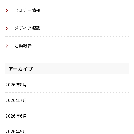
セミナー情報
メディア掲載
活動報告
アーカイブ
2026年8月
2026年7月
2026年6月
2026年5月