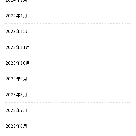
2024年1月
2023年12月
2023年11月
2023年10月
2023年9月
2023年8月
2023年7月
2023年6月