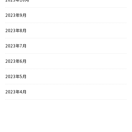
2023年9月
2023年8月
2023年7月
2023年6月
2023年5月
2023年4月