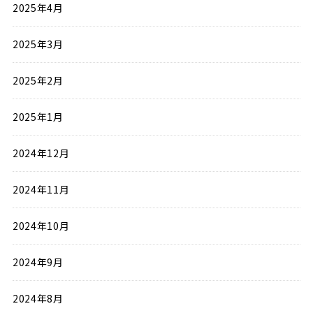
2025年4月
2025年3月
2025年2月
2025年1月
2024年12月
2024年11月
2024年10月
2024年9月
2024年8月