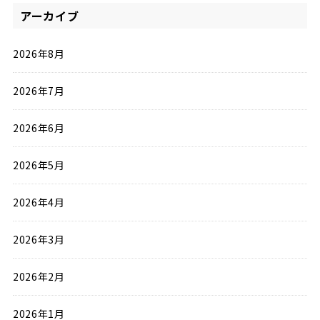
アーカイブ
2026年8月
2026年7月
2026年6月
2026年5月
2026年4月
2026年3月
2026年2月
2026年1月