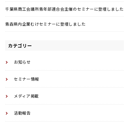
千葉県商工会議所青年部連合会主催のセミナーに登壇しました
青森県内企業むけセミナーに登壇しました
カテゴリー
お知らせ
セミナー情報
メディア掲載
活動報告