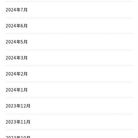
2024年7月
2024年6月
2024年5月
2024年3月
2024年2月
2024年1月
2023年12月
2023年11月
2023年10月