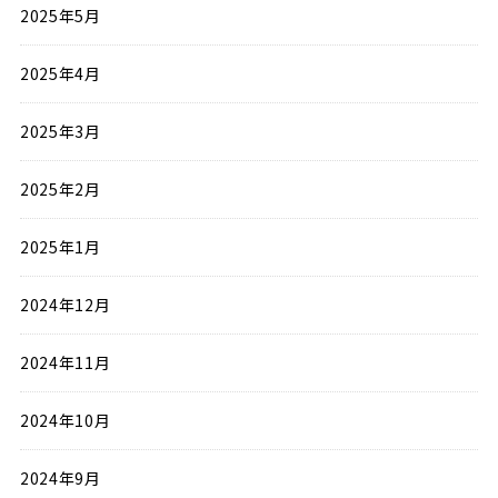
2025年5月
2025年4月
2025年3月
2025年2月
2025年1月
2024年12月
2024年11月
2024年10月
2024年9月