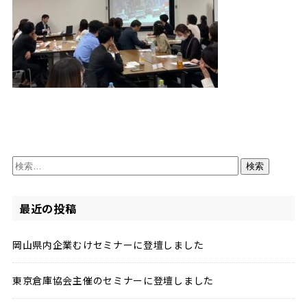
検
索:
最近の投稿
岡山県内企業むけセミナーに登壇しました
東京倉庫協会主催のセミナーに登壇しました