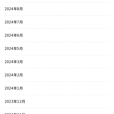
2024年8月
2024年7月
2024年6月
2024年5月
2024年3月
2024年2月
2024年1月
2023年12月