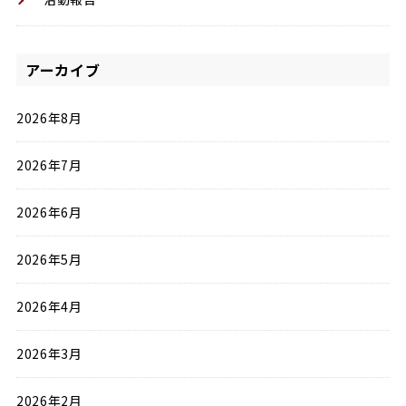
アーカイブ
2026年8月
2026年7月
2026年6月
2026年5月
2026年4月
2026年3月
2026年2月