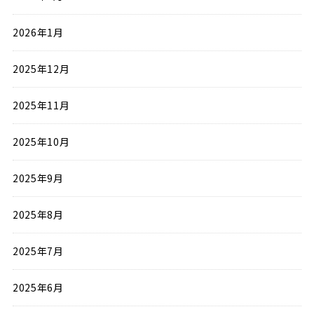
2026年1月
2025年12月
2025年11月
2025年10月
2025年9月
2025年8月
2025年7月
2025年6月