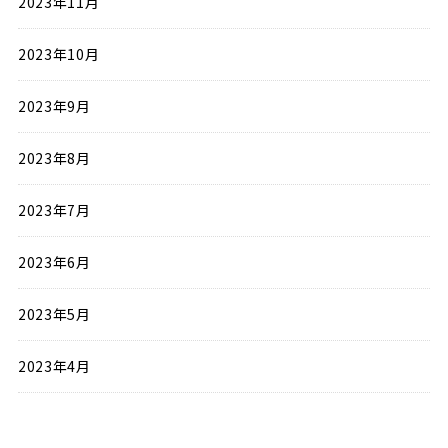
2023年11月
2023年10月
2023年9月
2023年8月
2023年7月
2023年6月
2023年5月
2023年4月