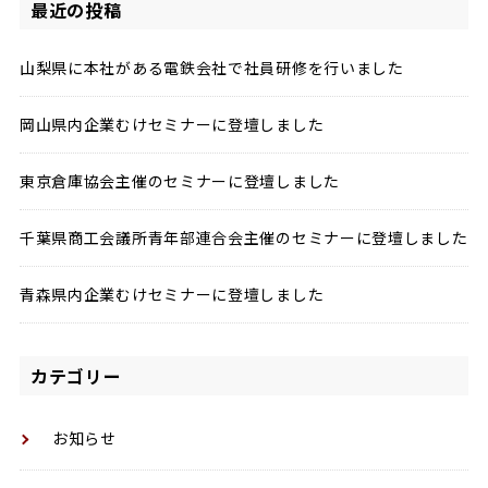
最近の投稿
山梨県に本社がある電鉄会社で社員研修を行いました
岡山県内企業むけセミナーに登壇しました
東京倉庫協会主催のセミナーに登壇しました
千葉県商工会議所青年部連合会主催のセミナーに登壇しました
青森県内企業むけセミナーに登壇しました
カテゴリー
お知らせ