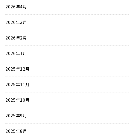
2026年4月
2026年3月
2026年2月
2026年1月
2025年12月
2025年11月
2025年10月
2025年9月
2025年8月