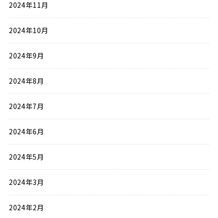
2024年11月
2024年10月
2024年9月
2024年8月
2024年7月
2024年6月
2024年5月
2024年3月
2024年2月