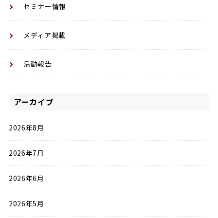
セミナー情報
メディア掲載
活動報告
アーカイブ
2026年8月
2026年7月
2026年6月
2026年5月