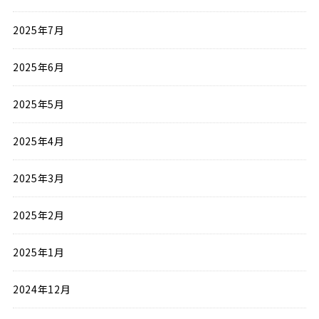
2025年7月
2025年6月
2025年5月
2025年4月
2025年3月
2025年2月
2025年1月
2024年12月