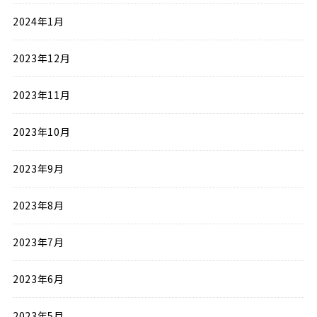
2024年1月
2023年12月
2023年11月
2023年10月
2023年9月
2023年8月
2023年7月
2023年6月
2023年5月