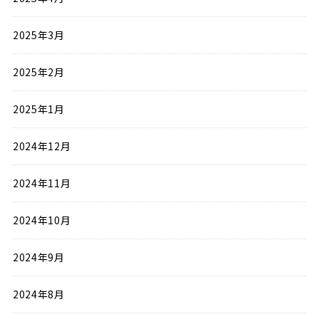
2025年3月
2025年2月
2025年1月
2024年12月
2024年11月
2024年10月
2024年9月
2024年8月