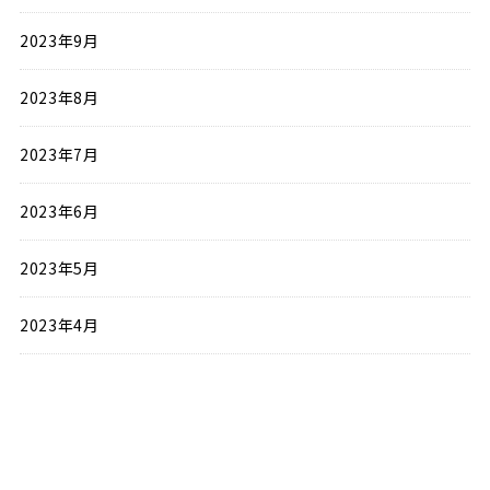
2023年9月
2023年8月
2023年7月
2023年6月
2023年5月
2023年4月