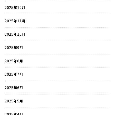
2025年12月
2025年11月
2025年10月
2025年9月
2025年8月
2025年7月
2025年6月
2025年5月
2025年4月