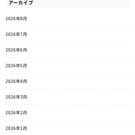
アーカイブ
2026年8月
2026年7月
2026年6月
2026年5月
2026年4月
2026年3月
2026年2月
2026年1月