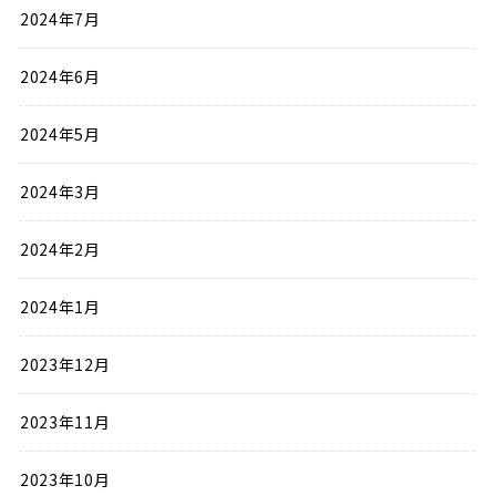
2024年7月
2024年6月
2024年5月
2024年3月
2024年2月
2024年1月
2023年12月
2023年11月
2023年10月