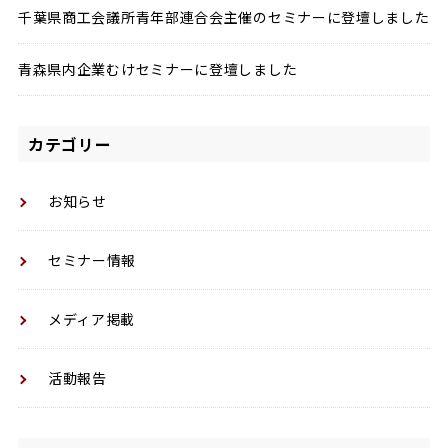
千葉県商工会議所青年部連合会主催のセミナーに登壇しました
青森県内企業むけセミナーに登壇しました
カテゴリー
お知らせ
セミナー情報
メディア掲載
活動報告