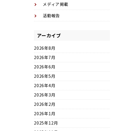
メディア掲載
活動報告
アーカイブ
2026年8月
2026年7月
2026年6月
2026年5月
2026年4月
2026年3月
2026年2月
2026年1月
2025年12月