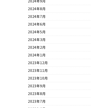
2024年9月
2024年8月
2024年7月
2024年6月
2024年5月
2024年3月
2024年2月
2024年1月
2023年12月
2023年11月
2023年10月
2023年9月
2023年8月
2023年7月