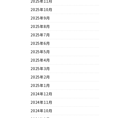
2025年11月
2025年10月
2025年9月
2025年8月
2025年7月
2025年6月
2025年5月
2025年4月
2025年3月
2025年2月
2025年1月
2024年12月
2024年11月
2024年10月