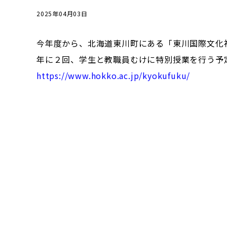
2025年04月03日
今年度から、北海道東川町にある「東川国際文化
年に２回、学生と教職員むけに特別授業を行う予
https://www.hokko.ac.jp/kyokufuku/