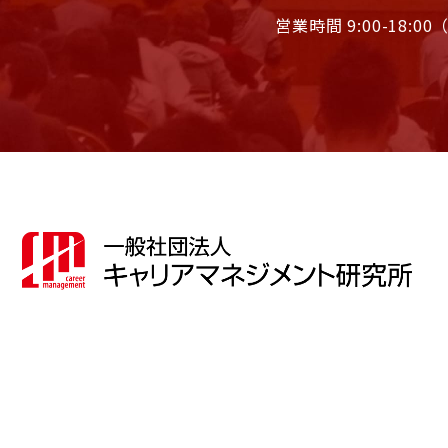
営業時間 9:00-18: