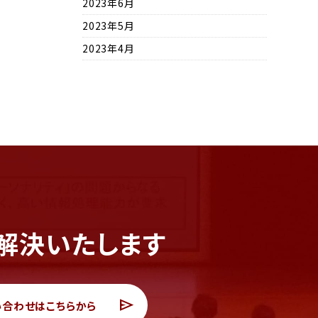
2023年6月
2023年5月
2023年4月
解決いたします
send
い合わせはこちらから