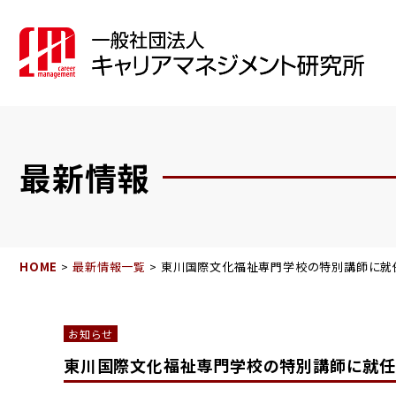
最新情報
HOME
最新情報一覧
東川国際文化福祉専門学校の特別講師に就
お知らせ
東川国際文化福祉専門学校の特別講師に就