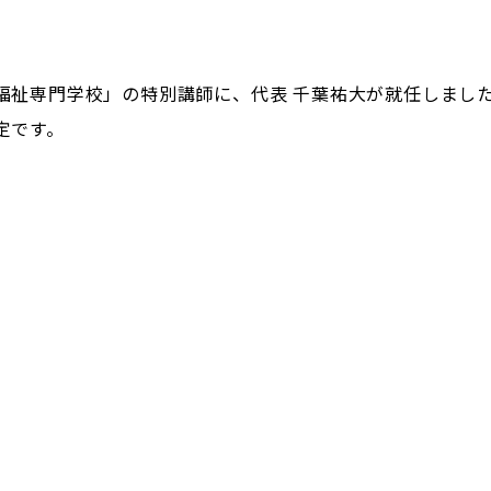
福祉専門学校」の特別講師に、代表 千葉祐大が就任しまし
定です。