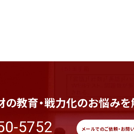
材の教育・戦力化のお悩みを
50-5752
メールでのご依頼・お問