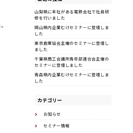
山梨県に本社がある電鉄会社で社員研
修を行いました
た。
岡山県内企業むけセミナーに登壇しま
した
東京倉庫協会主催のセミナーに登壇し
ました
千葉県商工会議所青年部連合会主催の
セミナーに登壇しました
青森県内企業むけセミナーに登壇しま
した
カテゴリー
お知らせ
セミナー情報