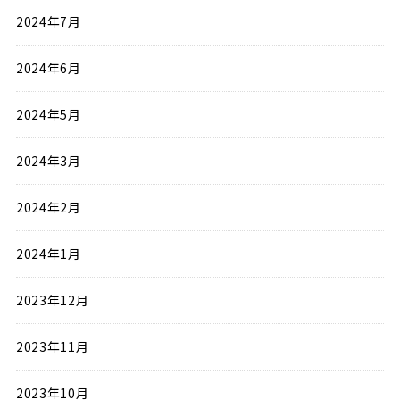
2024年7月
2024年6月
2024年5月
2024年3月
2024年2月
2024年1月
2023年12月
2023年11月
2023年10月