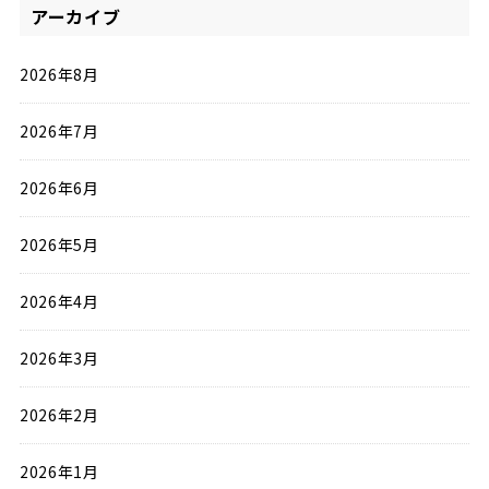
アーカイブ
2026年8月
2026年7月
2026年6月
2026年5月
2026年4月
2026年3月
2026年2月
2026年1月