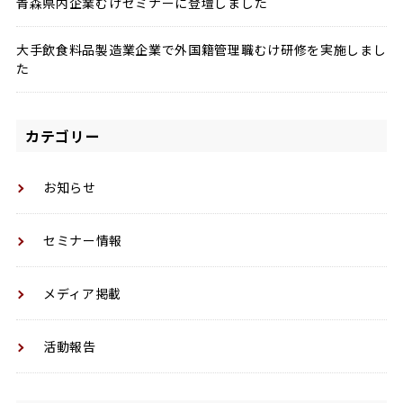
青森県内企業むけセミナーに登壇しました
大手飲食料品製造業企業で外国籍管理職むけ研修を実施しまし
た
カテゴリー
お知らせ
セミナー情報
メディア掲載
活動報告