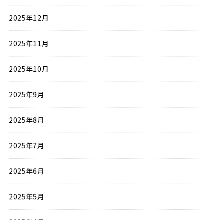
2025年12月
2025年11月
2025年10月
2025年9月
2025年8月
2025年7月
2025年6月
2025年5月