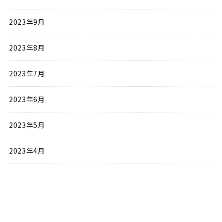
2023年9月
2023年8月
2023年7月
2023年6月
2023年5月
2023年4月