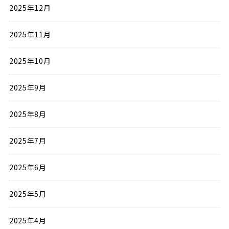
2025年12月
2025年11月
2025年10月
2025年9月
2025年8月
2025年7月
2025年6月
2025年5月
2025年4月