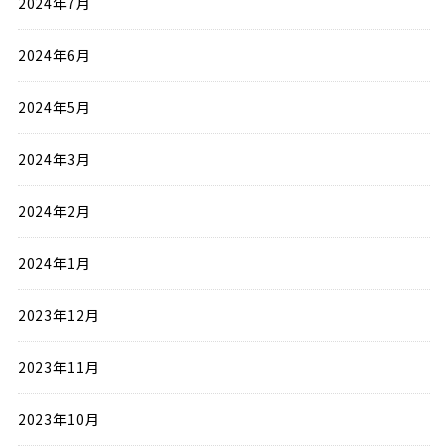
2024年7月
2024年6月
2024年5月
2024年3月
2024年2月
2024年1月
2023年12月
2023年11月
2023年10月