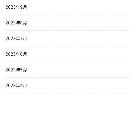
2023年9月
2023年8月
2023年7月
2023年6月
2023年5月
2023年4月