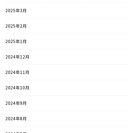
2025年3月
2025年2月
2025年1月
2024年12月
2024年11月
2024年10月
2024年9月
2024年8月