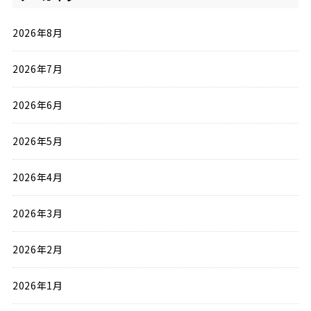
2026年8月
2026年7月
2026年6月
2026年5月
2026年4月
2026年3月
2026年2月
2026年1月