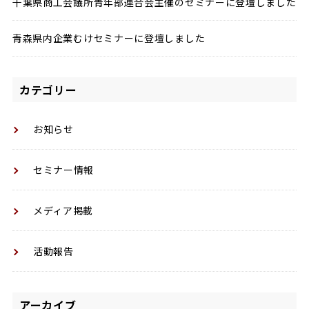
千葉県商工会議所青年部連合会主催のセミナーに登壇しました
青森県内企業むけセミナーに登壇しました
カテゴリー
お知らせ
セミナー情報
メディア掲載
活動報告
アーカイブ