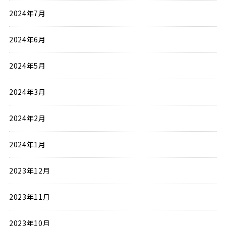
2024年7月
2024年6月
2024年5月
2024年3月
2024年2月
2024年1月
2023年12月
2023年11月
2023年10月