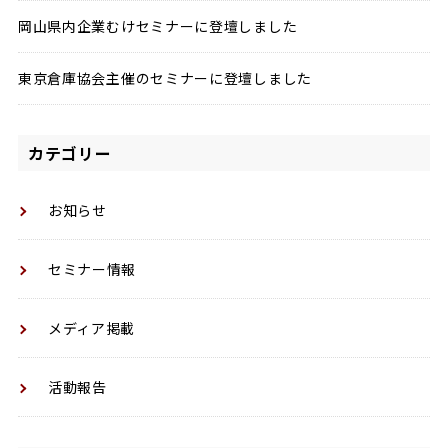
岡山県内企業むけセミナーに登壇しました
東京倉庫協会主催のセミナーに登壇しました
カテゴリー
お知らせ
セミナー情報
メディア掲載
活動報告