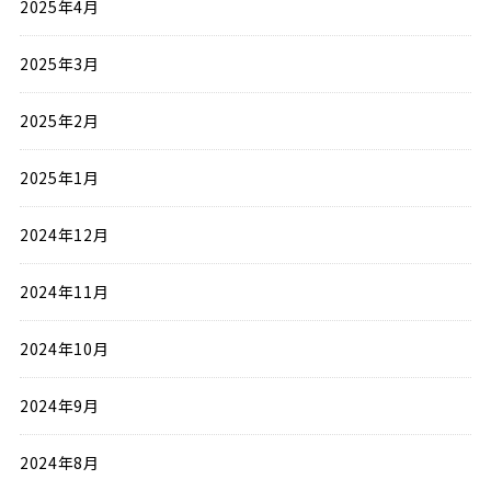
2025年4月
2025年3月
2025年2月
2025年1月
2024年12月
2024年11月
2024年10月
2024年9月
2024年8月