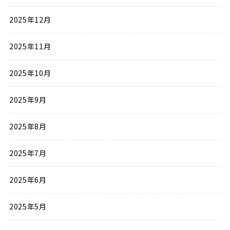
2025年12月
2025年11月
2025年10月
2025年9月
2025年8月
2025年7月
2025年6月
2025年5月