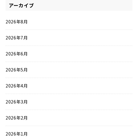
アーカイブ
2026年8月
2026年7月
2026年6月
2026年5月
2026年4月
2026年3月
2026年2月
2026年1月