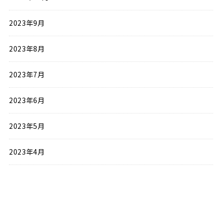
2023年9月
2023年8月
2023年7月
2023年6月
2023年5月
2023年4月